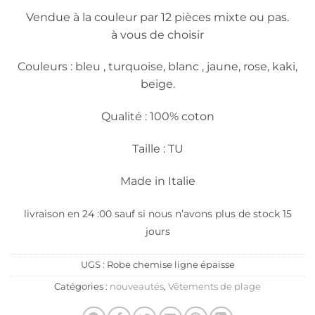
Vendue à la couleur par 12 pièces mixte ou pas.
à vous de choisir
Couleurs : bleu , turquoise, blanc , jaune, rose, kaki,
beige.
Qualité : 100% coton
Taille : TU
Made in Italie
livraison en 24 :00 sauf si nous n’avons plus de stock 15
jours
UGS :
Robe chemise ligne épaisse
Catégories :
nouveautés
,
Vêtements de plage