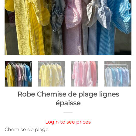
Robe Chemise de plage lignes
épaisse
Login to see prices
Chemise de plage