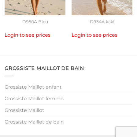
D950A Bleu
D934A kaki
Login to see prices
Login to see prices
GROSSISTE MAILLOT DE BAIN
Grossiste Maillot enfant
Grossiste Maillot femme
Grossiste Maillot
Grossiste Maillot de bain