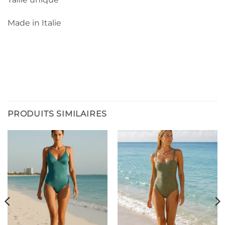
Made in Italie
PRODUITS SIMILAIRES