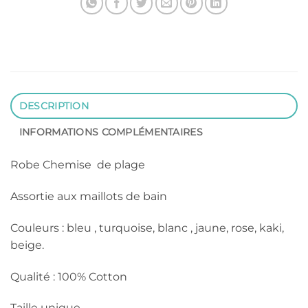
DESCRIPTION
INFORMATIONS COMPLÉMENTAIRES
Robe Chemise de plage
Assortie aux maillots de bain
Couleurs : bleu , turquoise, blanc , jaune, rose, kaki,
beige.
Qualité : 100% Cotton
Taille unique