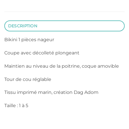
DESCRIPTION
Bikini 1 pièces nageur
Coupe avec décolleté plongeant
Maintien au niveau de la poitrine, coque amovible
Tour de cou réglable
Tissu imprimé marin, création Dag Adom
Taille : 1 à 5