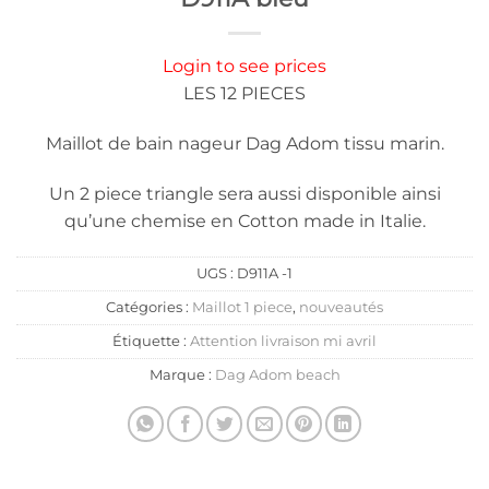
Login to see prices
LES 12 PIECES
Maillot de bain nageur Dag Adom tissu marin.
Un 2 piece triangle sera aussi disponible ainsi
qu’une chemise en Cotton made in Italie.
UGS :
D911A -1
Catégories :
Maillot 1 piece
,
nouveautés
Étiquette :
Attention livraison mi avril
Marque :
Dag Adom beach