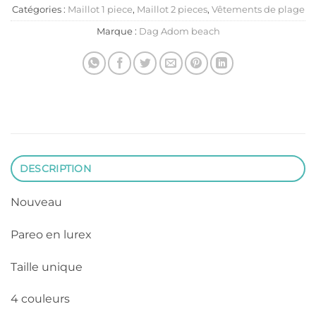
Catégories :
Maillot 1 piece
,
Maillot 2 pieces
,
Vêtements de plage
Marque :
Dag Adom beach
DESCRIPTION
Nouveau
Pareo en lurex
Taille unique
4 couleurs