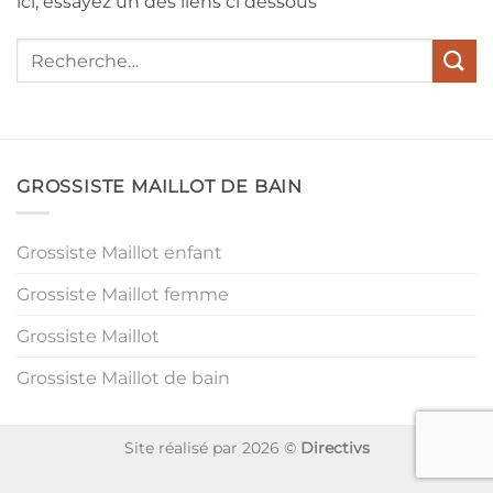
ici, essayez un des liens ci dessous
GROSSISTE MAILLOT DE BAIN
Grossiste Maillot enfant
Grossiste Maillot femme
Grossiste Maillot
Grossiste Maillot de bain
Site réalisé par 2026 ©
Directivs