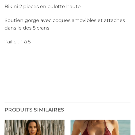
Bikini 2 pieces en culotte haute
Soutien gorge avec coques amovibles et attaches
dans le dos 5 crans
Taille : 1 à 5
PRODUITS SIMILAIRES