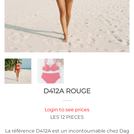
D412A ROUGE
Login to see prices
LES 12 PIECES
La référence D412A est un incontournable chez Dag