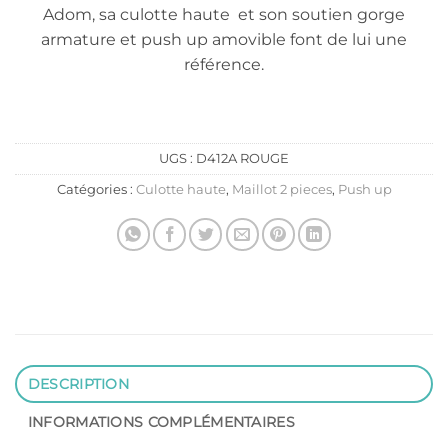
Adom, sa culotte haute et son soutien gorge
armature et push up amovible font de lui une
référence.
UGS :
D412A ROUGE
Catégories :
Culotte haute
,
Maillot 2 pieces
,
Push up
DESCRIPTION
INFORMATIONS COMPLÉMENTAIRES