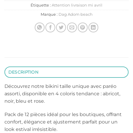
Étiquette :
Attention livraison mi avril
Marque :
Dag Adom beach
DESCRIPTION
Découvrez notre bikini taille unique avec paréo
assorti, disponible en 4 coloris tendance : abricot,
noir, bleu et rose.
Pack de 12 pièces idéal pour les boutiques, offrant
confort, élégance et ajustement parfait pour un
look estival irrésistible.