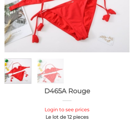
D465A Rouge
Login to see prices
Le lot de 12 pieces