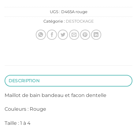
UGS :
D465A rouge
Catégorie :
DESTOCKAGE
DESCRIPTION
Maillot de bain bandeau et facon dentelle
Couleurs : Rouge
Taille : 1 à 4