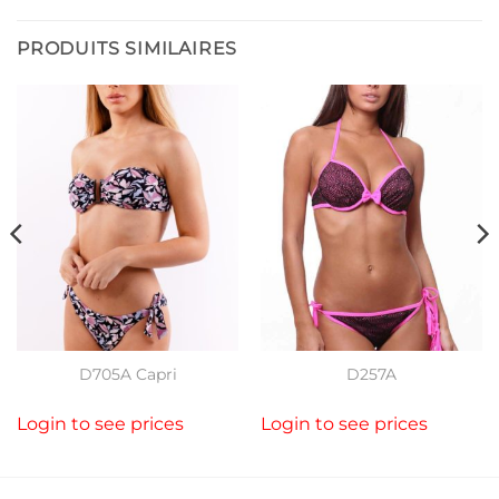
PRODUITS SIMILAIRES
D705A Capri
D257A
Login to see prices
Login to see prices