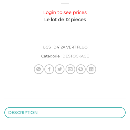
Login to see prices
Le lot de 12 pieces
UGS :
D412A VERT FLUO
Catégorie :
DESTOCKAGE
DESCRIPTION