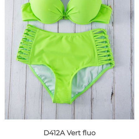
D412A Vert fluo