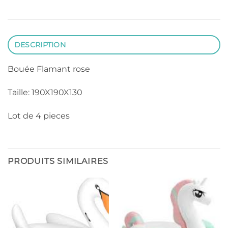
DESCRIPTION
Bouée Flamant rose
Taille: 190X190X130
Lot de 4 pieces
PRODUITS SIMILAIRES