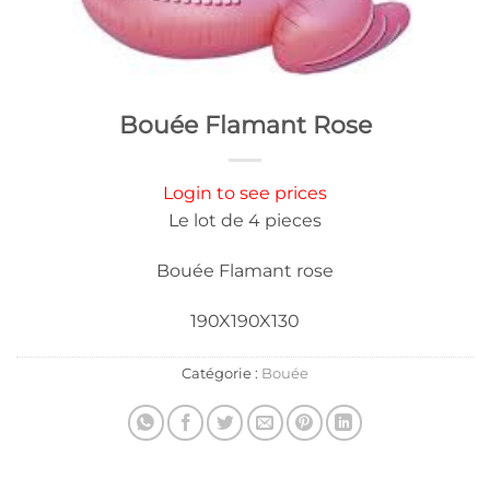
Bouée Flamant Rose
Login to see prices
Le lot de 4 pieces
Bouée Flamant rose
190X190X130
Catégorie :
Bouée