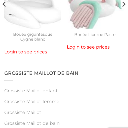
Bouée gigantesque
Bouée Licorne Pastel
Cygne blanc
Login to see prices
Login to see prices
GROSSISTE MAILLOT DE BAIN
Grossiste Maillot enfant
Grossiste Maillot femme
Grossiste Maillot
Grossiste Maillot de bain