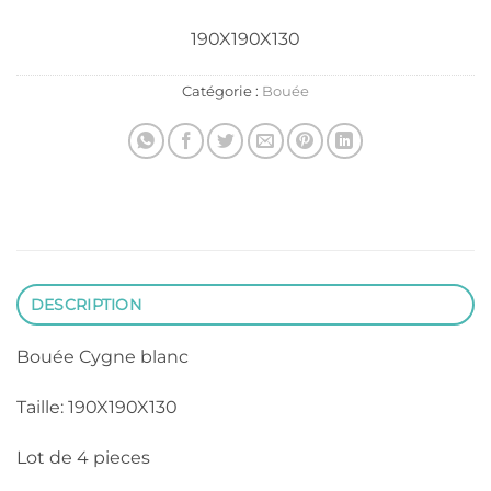
190X190X130
Catégorie :
Bouée
DESCRIPTION
Bouée Cygne blanc
Taille: 190X190X130
Lot de 4 pieces