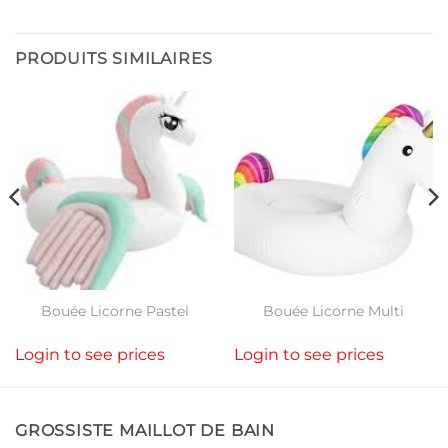
PRODUITS SIMILAIRES
Bouée Licorne Pastel
Bouée Licorne Multi
Login to see prices
Login to see prices
GROSSISTE MAILLOT DE BAIN