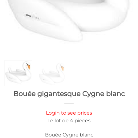
Bouée gigantesque Cygne blanc
Login to see prices
Le lot de 4 pieces
Bouée Cygne blanc