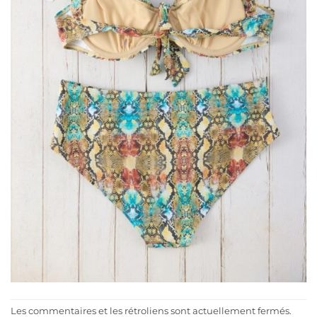
Les commentaires et les rétroliens sont actuellement fermés.