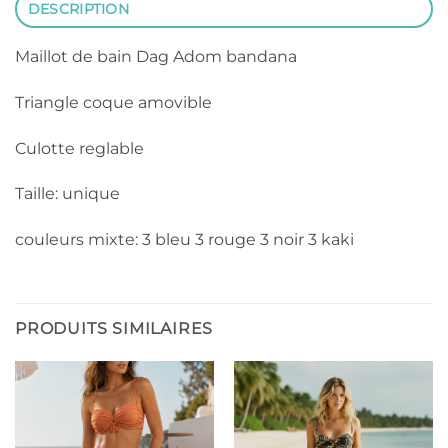
DESCRIPTION
Maillot de bain Dag Adom bandana
Triangle coque amovible
Culotte reglable
Taille: unique
couleurs mixte: 3 bleu 3 rouge 3 noir 3 kaki
PRODUITS SIMILAIRES