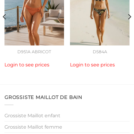
D951A ABRICOT
D584A
Login to see prices
Login to see prices
GROSSISTE MAILLOT DE BAIN
Grossiste Maillot enfant
Grossiste Maillot femme