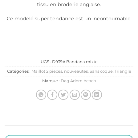
tissu en broderie anglaise.
Ce modelé super tendance est un incontournable.
UGS :
D939A Bandana mixte
Catégories :
Maillot 2 pieces
,
nouveautés
,
Sans coque
,
Triangle
Marque :
Dag Adom beach