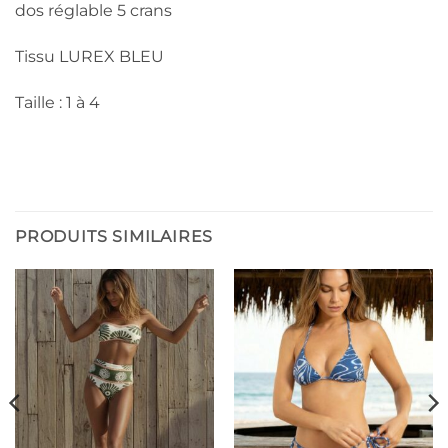
dos réglable 5 crans
Tissu LUREX BLEU
Taille : 1 à 4
PRODUITS SIMILAIRES