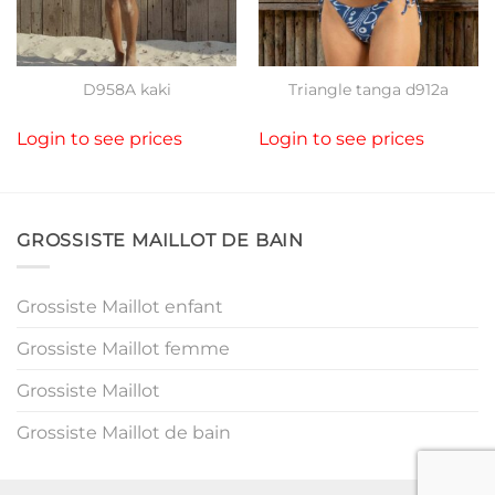
D958A kaki
Triangle tanga d912a
Login to see prices
Login to see prices
GROSSISTE MAILLOT DE BAIN
Grossiste Maillot enfant
Grossiste Maillot femme
Grossiste Maillot
Grossiste Maillot de bain