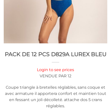
PACK DE 12 PCS D829A LUREX BLEU
Login to see prices
VENDUE PAR 12
Coupe triangle à bretelles réglables, sans coque et
avec armature il apportera confort et maintien tout
en fessant un joli décolleté. attache dos 5 crans
réglables.