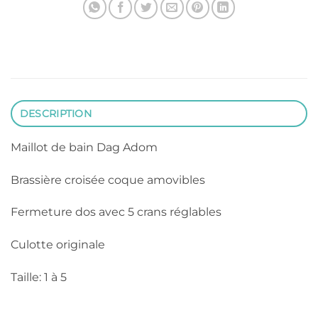
DESCRIPTION
Maillot de bain Dag Adom
Brassière croisée coque amovibles
Fermeture dos avec 5 crans réglables
Culotte originale
Taille: 1 à 5