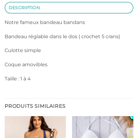
DESCRIPTION
Notre fameux bandeau bandans
Bandeau réglable dans le dos ( crochet 5 crans)
Culotte simple
Coque amovibles
Taille : 1 à 4
PRODUITS SIMILAIRES