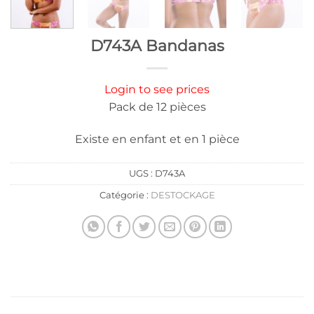
D743A Bandanas
Login to see prices
Pack de 12 pièces
Existe en enfant et en 1 pièce
UGS :
D743A
Catégorie :
DESTOCKAGE