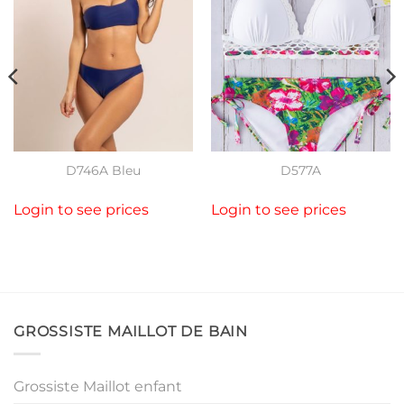
D746A Bleu
D577A
Login to see prices
Login to see prices
GROSSISTE MAILLOT DE BAIN
Grossiste Maillot enfant