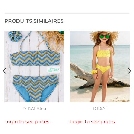
PRODUITS SIMILAIRES
D117AI Bleu
D116AI
Login to see prices
Login to see prices