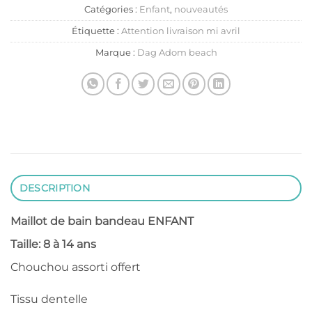
Catégories :
Enfant
,
nouveautés
Étiquette :
Attention livraison mi avril
Marque :
Dag Adom beach
DESCRIPTION
Maillot de bain bandeau ENFANT
Taille: 8 à 14 ans
Chouchou assorti offert
Tissu dentelle