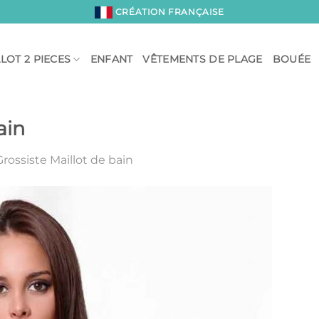
CRÉATION FRANÇAISE
LOT 2 PIECES
ENFANT
VÊTEMENTS DE PLAGE
BOUÉE
ain
Grossiste Maillot de bain