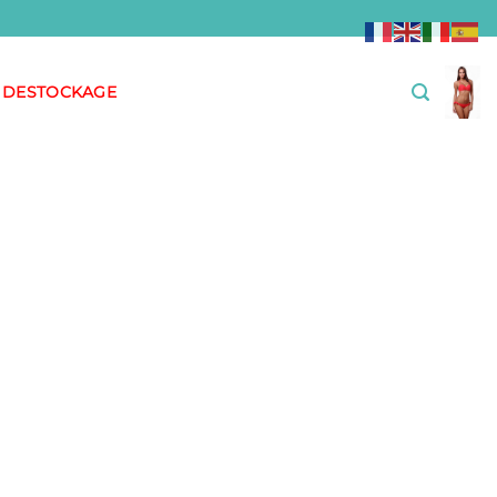
DESTOCKAGE