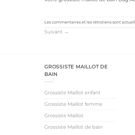
Les commentaires et les rétroliens sont actue
Suivant
→
GROSSISTE MAILLOT DE
BAIN
Grossiste Maillot enfant
Grossiste Maillot femme
Grossiste Maillot
Grossiste Maillot de bain