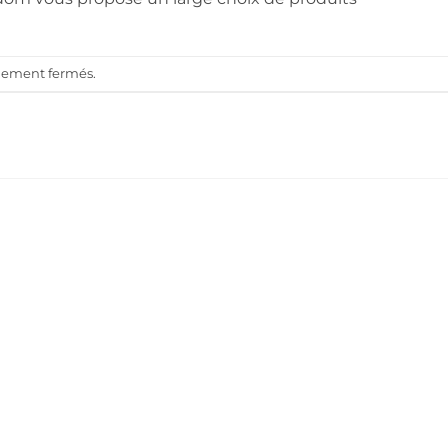
llement fermés.