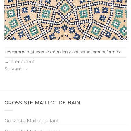
Les commentaires et les rétroliens sont actuellement fermés.
←
Précédent
Suivant
→
GROSSISTE MAILLOT DE BAIN
Grossiste Maillot enfant