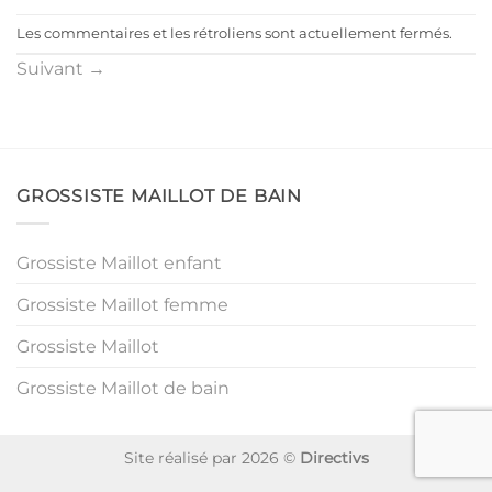
Les commentaires et les rétroliens sont actuellement fermés.
Suivant
→
GROSSISTE MAILLOT DE BAIN
Grossiste Maillot enfant
Grossiste Maillot femme
Grossiste Maillot
Grossiste Maillot de bain
Site réalisé par 2026 ©
Directivs