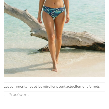
Les commentaires et les rétroliens sont actuellement fermés.
←
Précédent