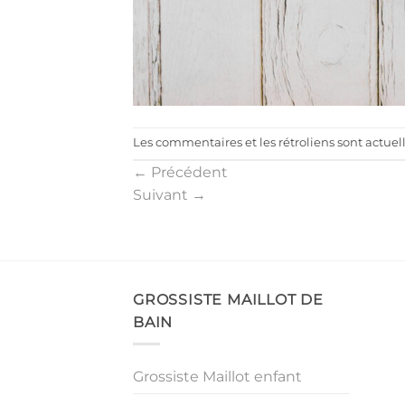
Les commentaires et les rétroliens sont actue
←
Précédent
Suivant
→
GROSSISTE MAILLOT DE
BAIN
Grossiste Maillot enfant