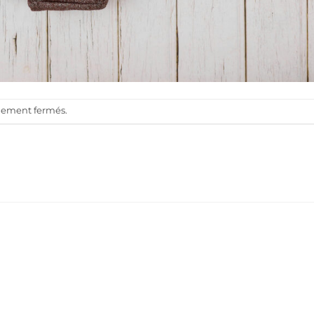
llement fermés.