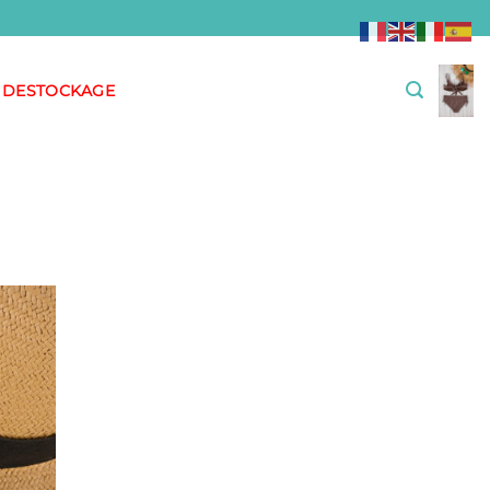
DESTOCKAGE