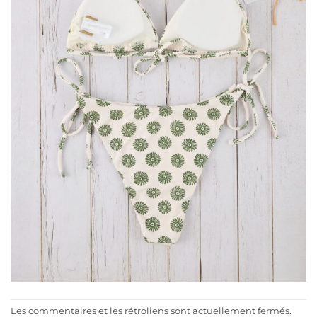
Les commentaires et les rétroliens sont actuellement fermés.