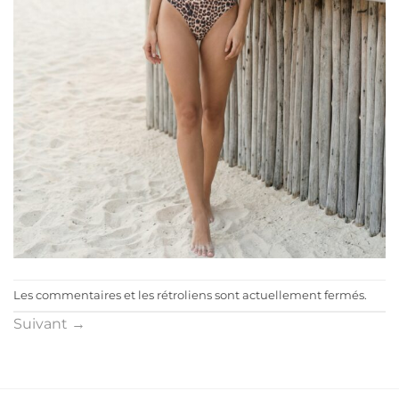
Les commentaires et les rétroliens sont actuellement fermés.
Suivant
→