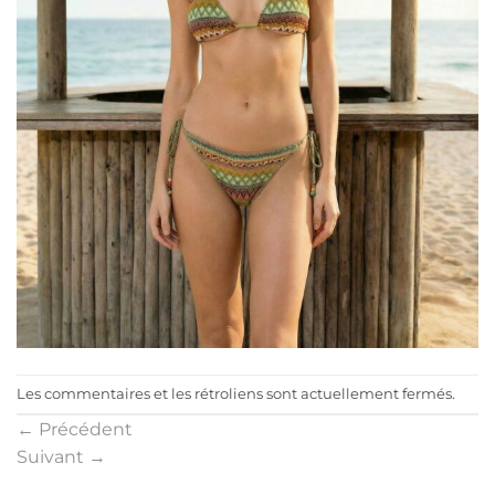
Les commentaires et les rétroliens sont actuellement fermés.
←
Précédent
Suivant
→