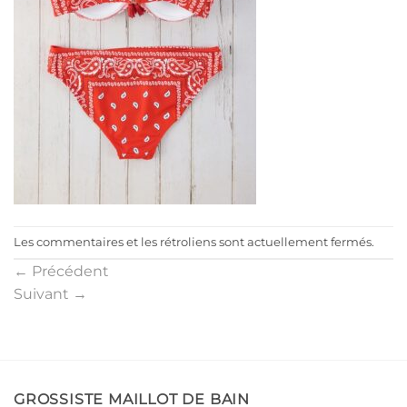
Les commentaires et les rétroliens sont actuellement fermés.
←
Précédent
Suivant
→
GROSSISTE MAILLOT DE BAIN