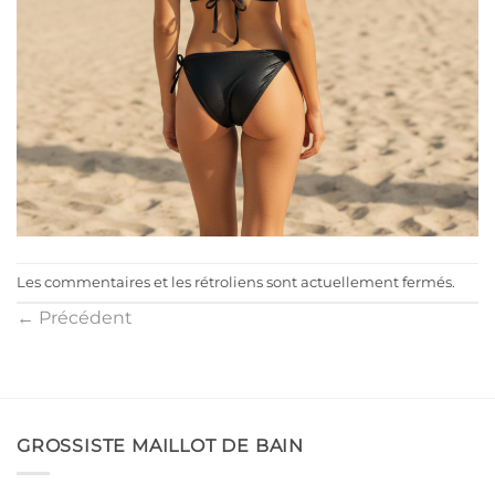
Les commentaires et les rétroliens sont actuellement fermés.
←
Précédent
GROSSISTE MAILLOT DE BAIN