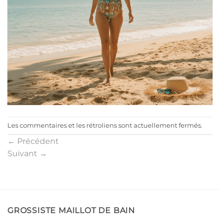
Les commentaires et les rétroliens sont actuellement fermés.
←
Précédent
Suivant
→
GROSSISTE MAILLOT DE BAIN