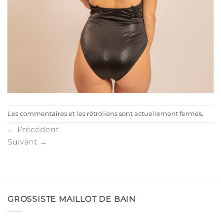
Les commentaires et les rétroliens sont actuellement fermés.
←
Précédent
Suivant
→
GROSSISTE MAILLOT DE BAIN