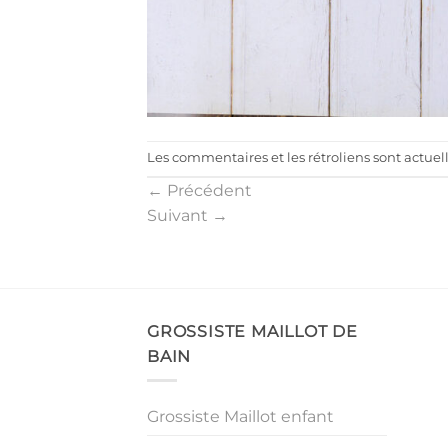
Les commentaires et les rétroliens sont actue
←
Précédent
Suivant
→
GROSSISTE MAILLOT DE
BAIN
Grossiste Maillot enfant