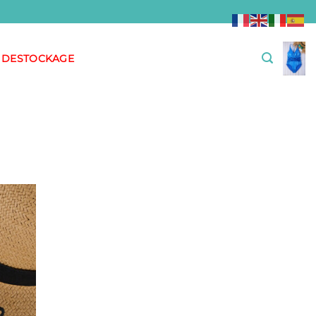
DESTOCKAGE