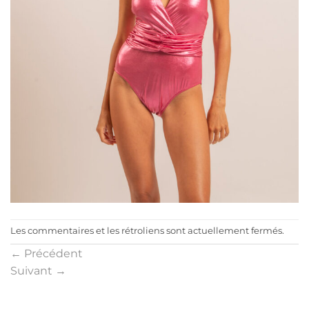
Les commentaires et les rétroliens sont actuellement fermés.
←
Précédent
Suivant
→