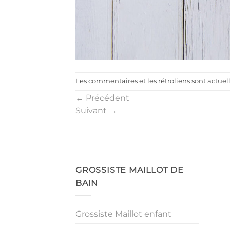
Les commentaires et les rétroliens sont actue
←
Précédent
Suivant
→
GROSSISTE MAILLOT DE
BAIN
Grossiste Maillot enfant