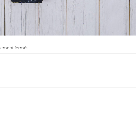
llement fermés.