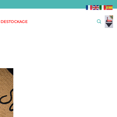
DESTOCKAGE