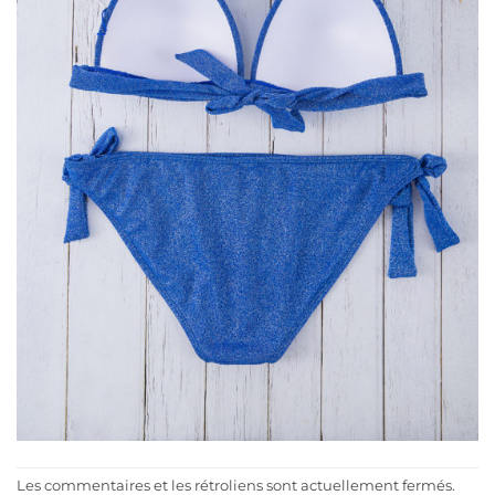
Les commentaires et les rétroliens sont actuellement fermés.