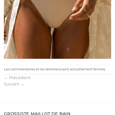
Les commentaires et les rétroliens sont actuellement fermés.
←
Précédent
Suivant
→
GROSSISTE MAILLOT DE BAIN