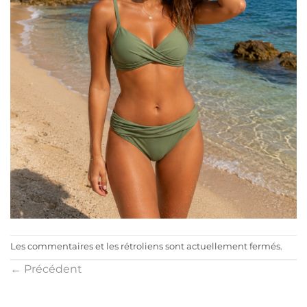
Les commentaires et les rétroliens sont actuellement fermés.
←
Précédent